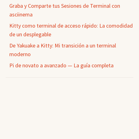
Graba y Comparte tus Sesiones de Terminal con
asciinema
Kitty como terminal de acceso rápido: La comodidad
de un desplegable
De Yakuake a Kitty: Mi transición a un terminal
moderno
Pi de novato a avanzado — La guía completa