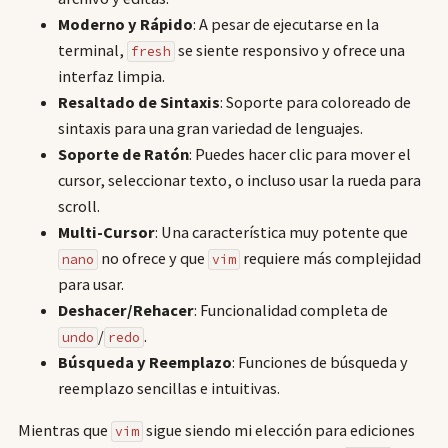
Moderno y Rápido
: A pesar de ejecutarse en la
terminal,
se siente responsivo y ofrece una
fresh
interfaz limpia.
Resaltado de Sintaxis
: Soporte para coloreado de
sintaxis para una gran variedad de lenguajes.
Soporte de Ratón
: Puedes hacer clic para mover el
cursor, seleccionar texto, o incluso usar la rueda para
scroll.
Multi-Cursor
: Una característica muy potente que
no ofrece y que
requiere más complejidad
nano
vim
para usar.
Deshacer/Rehacer
: Funcionalidad completa de
/
.
undo
redo
Búsqueda y Reemplazo
: Funciones de búsqueda y
reemplazo sencillas e intuitivas.
Mientras que
sigue siendo mi elección para ediciones
vim