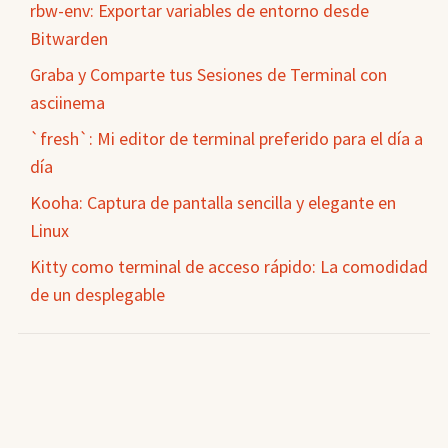
rbw-env: Exportar variables de entorno desde
Bitwarden
Graba y Comparte tus Sesiones de Terminal con
asciinema
`fresh`: Mi editor de terminal preferido para el día a
día
Kooha: Captura de pantalla sencilla y elegante en
Linux
Kitty como terminal de acceso rápido: La comodidad
de un desplegable