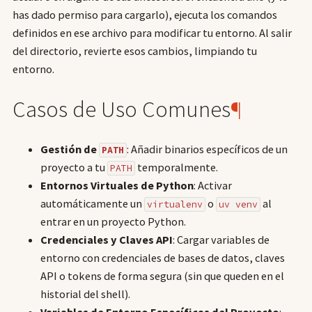
has dado permiso para cargarlo), ejecuta los comandos
definidos en ese archivo para modificar tu entorno. Al salir
del directorio, revierte esos cambios, limpiando tu
entorno.
Casos de Uso Comunes
¶
Gestión de
: Añadir binarios específicos de un
PATH
proyecto a tu
temporalmente.
PATH
Entornos Virtuales de Python
: Activar
automáticamente un
o
al
virtualenv
uv venv
entrar en un proyecto Python.
Credenciales y Claves API
: Cargar variables de
entorno con credenciales de bases de datos, claves
API o tokens de forma segura (sin que queden en el
historial del shell).