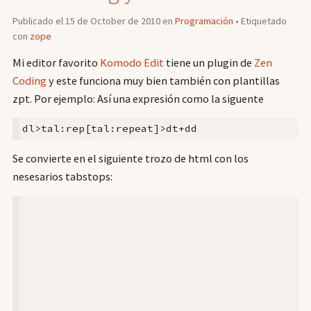
Publicado el 15 de October de 2010 en
Programación
• Etiquetado
con
zope
Mi editor favorito
Komodo Edit
tiene un plugin de
Zen
Coding
y este funciona muy bien también con plantillas
zpt. Por ejemplo: Así una expresión como la siguente
Se convierte en el siguiente trozo de html con los
nesesarios tabstops: