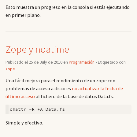
Esto muestra un progreso en la consola si estás ejecutando
en primer plano.
Zope y noatime
Publicado el 25 de July de 2010 en
Programación
• Etiquetado con
zope
Una fácil mejora para el rendimiento de un zope con
problemas de acceso a disco es
no actualizar la fecha de
último acceso
al fichero de la base de datos Data.fs:
Simple y efectivo.