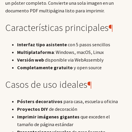
un póster completo. Convierte una sola imagen en un
documento PDF multipágina listo para imprimir.
Características principales
¶
Interfaz tipo asistente
con 5 pasos sencillos
Multiplataforma
: Windows, macOS, Linux
Versión web
disponible via WebAssembly
Completamente gratuito
y open source
Casos de uso ideales
¶
Pósters decorativos
para casa, escuela u oficina
Proyectos DIY
de decoración
Imprimir imágenes gigantes
que exceden el
tamaño de página estándar