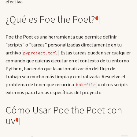
efectiva.
¿Qué es Poe the Poet?
¶
Poe the Poet es una herramienta que permite definir
"scripts" o "tareas" personalizadas directamente en tu
archivo
. Estas tareas pueden ser cualquier
pyproject.toml
comando que quieras ejecutar en el contexto de tu entorno
Python, haciendo que la automatización del flujo de
trabajo sea mucho más limpia y centralizada. Resuelve el
problema de tener que recurrir a
u otros scripts
Makefile
externos para tareas específicas del proyecto.
Cómo Usar Poe the Poet con
uv
¶