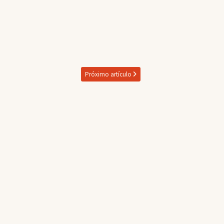
Próximo artículo