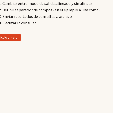
Cambiar entre modo de salida alineado y sin alinear
Definir separador de campos (en el ejemplo a una coma)
Envíar resultados de consultas a archivo
Ejecutar la consulta
ículo anterior